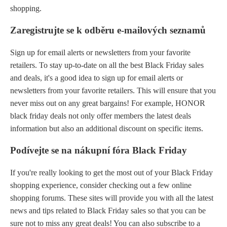
shopping.
Zaregistrujte se k odběru e-mailových seznamů
Sign up for email alerts or newsletters from your favorite
retailers. To stay up-to-date on all the best Black Friday sales
and deals, it's a good idea to sign up for email alerts or
newsletters from your favorite retailers. This will ensure that you
never miss out on any great bargains! For example, HONOR
black friday deals not only offer members the latest deals
information but also an additional discount on specific items.
Podívejte se na nákupní fóra Black Friday
If you're really looking to get the most out of your Black Friday
shopping experience, consider checking out a few online
shopping forums. These sites will provide you with all the latest
news and tips related to Black Friday sales so that you can be
sure not to miss any great deals! You can also subscribe to a