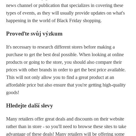
news channel or publication that specializes in covering these
types of events, as they will usually provide updates on what's
happening in the world of Black Friday shopping.
Proveďte svůj výzkum
It's necessary to research different stores before making a
purchase to get the best deal possible. When looking at online
products or going to the store, you should also compare their
prices with other brands in order to get the best price available.
This will not only allow you to find a great product at an
affordable price but also ensure that you're getting high-quality
goods!
Hledejte další slevy
Many retailers offer great deals and discounts on their website
rather than in store - so you'll need to browse these sites to take
advantage of these deals! Many retailers will be offering some