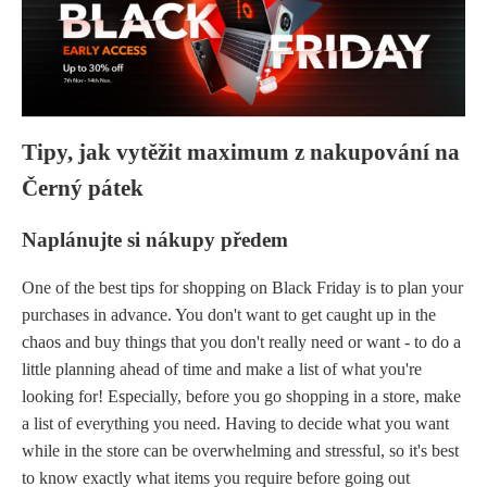
Tipy, jak vytěžit maximum z nakupování na
Černý pátek
Naplánujte si nákupy předem
One of the best tips for shopping on Black Friday is to plan your
purchases in advance. You don't want to get caught up in the
chaos and buy things that you don't really need or want - to do a
little planning ahead of time and make a list of what you're
looking for! Especially, before you go shopping in a store, make
a list of everything you need. Having to decide what you want
while in the store can be overwhelming and stressful, so it's best
to know exactly what items you require before going out