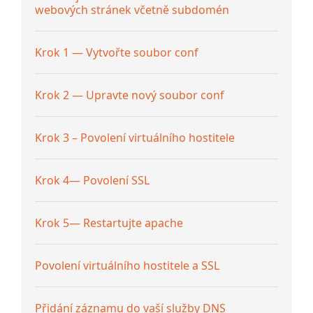
webových stránek včetně subdomén
Krok 1 — Vytvořte soubor conf
Krok 2 — Upravte nový soubor conf
Krok 3 – Povolení virtuálního hostitele
Krok 4— Povolení SSL
Krok 5— Restartujte apache
Povolení virtuálního hostitele a SSL
Přidání záznamu do vaší služby DNS