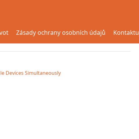
ivot
Zásady ochrany osobních údajů
Kontaktu
ple Devices Simultaneously