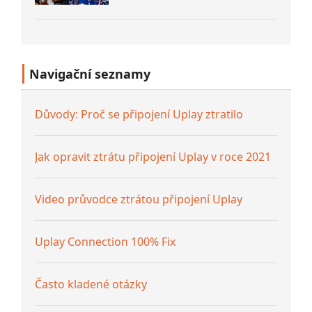
Navigační seznamy
Důvody: Proč se připojení Uplay ztratilo
Jak opravit ztrátu připojení Uplay v roce 2021
Video průvodce ztrátou připojení Uplay
Uplay Connection 100% Fix
Často kladené otázky