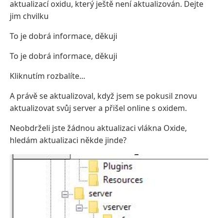
aktualizací oxidu, který ještě není aktualizován. Dejte
jim chvilku
To je dobrá informace, děkuji
To je dobrá informace, děkuji
Kliknutím rozbalíte...
A právě se aktualizoval, když jsem se pokusil znovu
aktualizovat svůj server a přišel online s oxidem.
Neobdrželi jste žádnou aktualizaci vlákna Oxide,
hledám aktualizaci někde jinde?