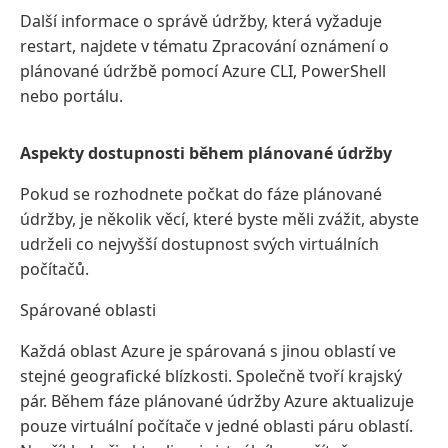
Další informace o správě údržby, která vyžaduje
restart, najdete v tématu Zpracování oznámení o
plánované údržbě pomocí Azure CLI, PowerShell
nebo portálu.
Aspekty dostupnosti během plánované údržby
Pokud se rozhodnete počkat do fáze plánované
údržby, je několik věcí, které byste měli zvážit, abyste
udrželi co nejvyšší dostupnost svých virtuálních
počítačů.
Spárované oblasti
Každá oblast Azure je spárovaná s jinou oblastí ve
stejné geografické blízkosti. Společně tvoří krajský
pár. Během fáze plánované údržby Azure aktualizuje
pouze virtuální počítače v jedné oblasti páru oblastí.