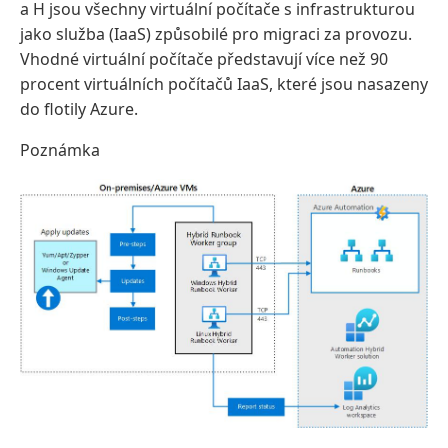
a H jsou všechny virtuální počítače s infrastrukturou
jako služba (IaaS) způsobilé pro migraci za provozu.
Vhodné virtuální počítače představují více než 90
procent virtuálních počítačů IaaS, které jsou nasazeny
do flotily Azure.
Poznámka