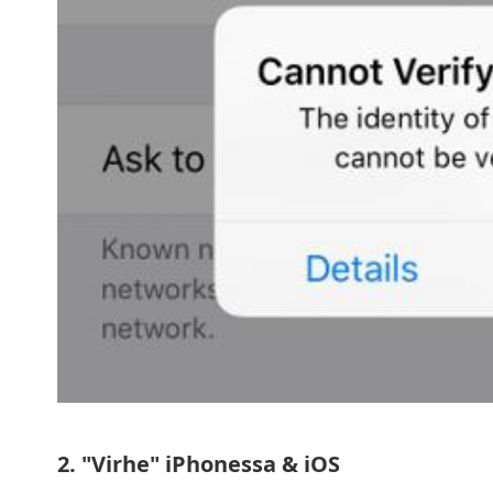
2. "Virhe" iPhonessa & iOS