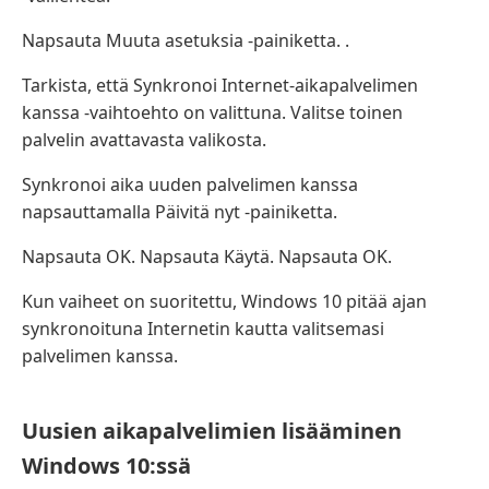
Napsauta Muuta asetuksia -painiketta. .
Tarkista, että Synkronoi Internet-aikapalvelimen
kanssa -vaihtoehto on valittuna. Valitse toinen
palvelin avattavasta valikosta.
Synkronoi aika uuden palvelimen kanssa
napsauttamalla Päivitä nyt -painiketta.
Napsauta OK. Napsauta Käytä. Napsauta OK.
Kun vaiheet on suoritettu, Windows 10 pitää ajan
synkronoituna Internetin kautta valitsemasi
palvelimen kanssa.
Uusien aikapalvelimien lisääminen
Windows 10:ssä