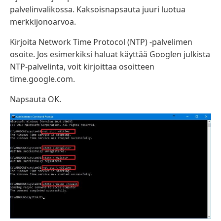
palvelinvalikossa. Kaksoisnapsauta juuri luotua
merkkijonoarvoa.
Kirjoita Network Time Protocol (NTP) -palvelimen
osoite. Jos esimerkiksi haluat käyttää Googlen julkista
NTP-palvelinta, voit kirjoittaa osoitteen
time.google.com.
Napsauta OK.