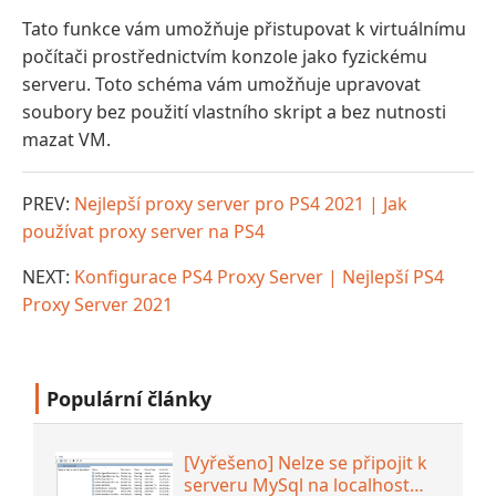
Tato funkce vám umožňuje přistupovat k virtuálnímu
počítači prostřednictvím konzole jako fyzickému
serveru. Toto schéma vám umožňuje upravovat
soubory bez použití vlastního skript a bez nutnosti
mazat VM.
PREV:
Nejlepší proxy server pro PS4 2021 | Jak
používat proxy server na PS4
NEXT:
Konfigurace PS4 Proxy Server | Nejlepší PS4
Proxy Server 2021
Populární články
[Vyřešeno] Nelze se připojit k
serveru MySql na localhost