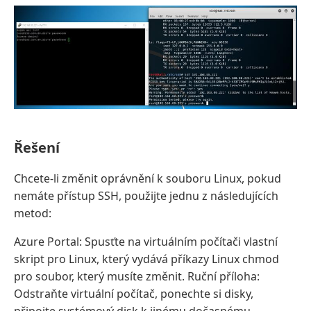
Řešení
Chcete-li změnit oprávnění k souboru Linux, pokud
nemáte přístup SSH, použijte jednu z následujících
metod:
Azure Portal: Spusťte na virtuálním počítači vlastní
skript pro Linux, který vydává příkazy Linux chmod
pro soubor, který musíte změnit. Ruční příloha:
Odstraňte virtuální počítač, ponechte si disky,