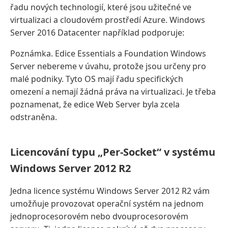
řadu nových technologií, které jsou užitečné ve
virtualizaci a cloudovém prostředí Azure. Windows
Server 2016 Datacenter například podporuje:
Poznámka. Edice Essentials a Foundation Windows
Server nebereme v úvahu, protože jsou určeny pro
malé podniky. Tyto OS mají řadu specifických
omezení a nemají žádná práva na virtualizaci. Je třeba
poznamenat, že edice Web Server byla zcela
odstraněna.
Licencování typu „Per-Socket“ v systému
Windows Server 2012 R2
Jedna licence systému Windows Server 2012 R2 vám
umožňuje provozovat operační systém na jednom
jednoprocesorovém nebo dvouprocesorovém