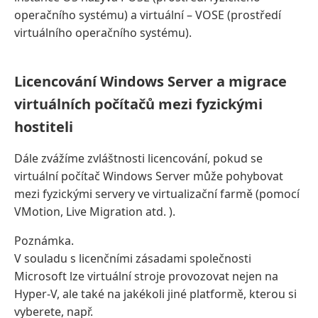
operačního systému) a virtuální – VOSE (prostředí
virtuálního operačního systému).
Licencování Windows Server a migrace
virtuálních počítačů mezi fyzickými
hostiteli
Dále zvážíme zvláštnosti licencování, pokud se
virtuální počítač Windows Server může pohybovat
mezi fyzickými servery ve virtualizační farmě (pomocí
VMotion, Live Migration atd. ).
Poznámka.
V souladu s licenčními zásadami společnosti
Microsoft lze virtuální stroje provozovat nejen na
Hyper-V, ale také na jakékoli jiné platformě, kterou si
vyberete, např.