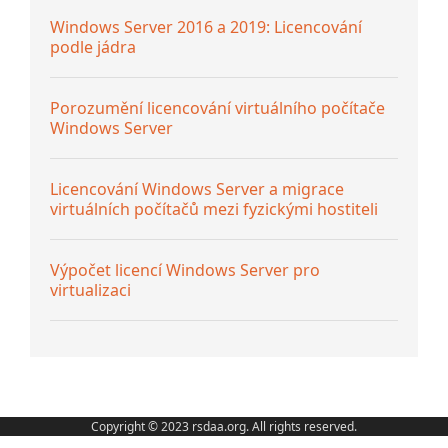
Windows Server 2016 a 2019: Licencování
podle jádra
Porozumění licencování virtuálního počítače
Windows Server
Licencování Windows Server a migrace
virtuálních počítačů mezi fyzickými hostiteli
Výpočet licencí Windows Server pro
virtualizaci
Copyright © 2023 rsdaa.org. All rights reserved.