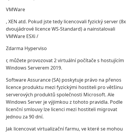
VMWare
, XEN atd. Pokud jste tedy licencovali fyzický server (8x
dvoujádrové licence WS-Standard) a nainstalovali
VMWare ESXi /
Zdarma Hyperviso
r, můžete provozovat 2 virtuální počítače s hostujícím
Windows Serverem 2019.
Software Assurance (SA) poskytuje právo na přenos
licence produktu mezi fyzickými hostiteli pro většinu
serverových produktů společnosti Microsoft. Ale
Windows Server je výjimkou z tohoto pravidla. Podle
licenční smlouvy lze licenci mezi hostiteli migrovat
jednou za 90 dní.
Jak licencovat virtualizační farmu, ve které se mohou