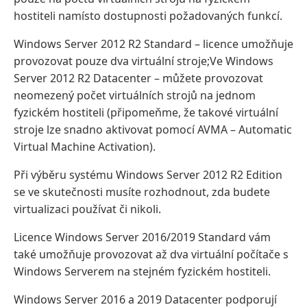
hostiteli namísto dostupnosti požadovaných funkcí.
Windows Server 2012 R2 Standard – licence umožňuje
provozovat pouze dva virtuální stroje;Ve Windows
Server 2012 R2 Datacenter – můžete provozovat
neomezený počet virtuálních strojů na jednom
fyzickém hostiteli (připomeňme, že takové virtuální
stroje lze snadno aktivovat pomocí AVMA – Automatic
Virtual Machine Activation).
Při výběru systému Windows Server 2012 R2 Edition
se ve skutečnosti musíte rozhodnout, zda budete
virtualizaci používat či nikoli.
Licence Windows Server 2016/2019 Standard vám
také umožňuje provozovat až dva virtuální počítače s
Windows Serverem na stejném fyzickém hostiteli.
Windows Server 2016 a 2019 Datacenter podporují