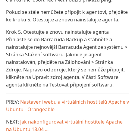
Pokud se stále nemůžete připojit k agentovi, přejděte
ke kroku 5. Otestujte a znovu nainstalujte agenta.
Krok 5. Otestujte a znovu nainstalujte agenta
Přihlaste se do Barracuda Backup a stáhněte a
nainstalujte nejnovější Barracuda Agent ze systému >
Stránka Stažení softwaru. Jakmile je agent
nainstalován, přejděte na Zálohování > Stránka
Zdroje. Napravo od zdroje, který se nemůže připojit,
klikněte na Upravit zdroj agenta. V části Software
agenta klikněte na Testovat připojení softwaru.
PREV:
Nastavení webu a virtuálních hostitelů Apache v
Ubuntu - Orangeable
NEXT:
Jak nakonfigurovat virtuální hostitele Apache
na Ubuntu 18.04 ...