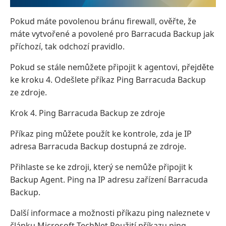
Pokud máte povolenou bránu firewall, ověřte, že
máte vytvořené a povolené pro Barracuda Backup jak
příchozí, tak odchozí pravidlo.
Pokud se stále nemůžete připojit k agentovi, přejděte
ke kroku 4. Odešlete příkaz Ping Barracuda Backup
ze zdroje.
Krok 4. Ping Barracuda Backup ze zdroje
Příkaz ping můžete použít ke kontrole, zda je IP
adresa Barracuda Backup dostupná ze zdroje.
Přihlaste se ke zdroji, který se nemůže připojit k
Backup Agent. Ping na IP adresu zařízení Barracuda
Backup.
Další informace a možnosti příkazu ping naleznete v
článku Microsoft TechNet Použití příkazu ping.