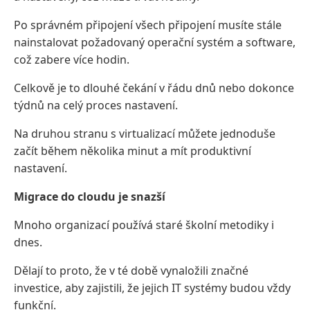
Po správném připojení všech připojení musíte stále
nainstalovat požadovaný operační systém a software,
což zabere více hodin.
Celkově je to dlouhé čekání v řádu dnů nebo dokonce
týdnů na celý proces nastavení.
Na druhou stranu s virtualizací můžete jednoduše
začít během několika minut a mít produktivní
nastavení.
Migrace do cloudu je snazší
Mnoho organizací používá staré školní metodiky i
dnes.
Dělají to proto, že v té době vynaložili značné
investice, aby zajistili, že jejich IT systémy budou vždy
funkční.