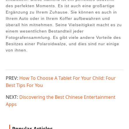
des perfekten Moments. Es ist auch eine großartige
Ergänzung zu Ihrem Zuhause. Sie können es auch in
Ihrem Auto oder in Ihrem Koffer aufbewahren und
überall hin mitnehmen. Seine Vielseitigkeit macht es zu
einem wesentlichen Bestandteil jeder
Fotografensammlung. Es gibt viele andere Vorteile des
Besitzes einer Polaroidwalze, und dies sind nur einige
von ihnen.
PREV:
How To Choose A Tablet For Your Child: Four
Best Tips For You
NEXT:
Discovering the Best Chinese Entertainment
Apps
Popular Articles